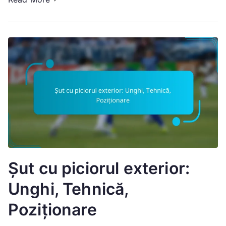
Șut cu piciorul exterior:
Unghi, Tehnică,
Poziționare