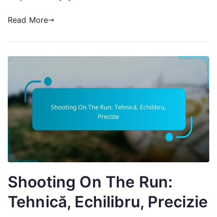
Read More
Shooting On The Run:
Tehnică, Echilibru, Precizie