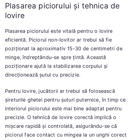
Plasarea piciorului și tehnica de
lovire
Plasarea piciorului este vitală pentru o lovire
eficientă. Piciorul non-lovitor ar trebui să fie
poziționat la aproximativ 15-30 de centimetri de
minge, îndreptându-se spre țintă. Această
poziționare ajută la stabilizarea corpului și
direcționează șutul cu precizie.
Pentru lovire, jucătorii ar trebui să folosească
șireturile ghetei pentru șuturi puternice, în timp ce
interiorul piciorului este mai bine adaptat pentru
precizie. O tehnică de lovire corectă implică o
mișcare rapidă și controlată, asigurându-se că
piciorul face contact cu mingea la un unghi corect