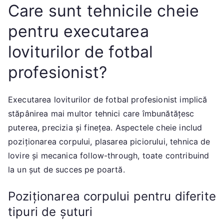
Care sunt tehnicile cheie
pentru executarea
loviturilor de fotbal
profesionist?
Executarea loviturilor de fotbal profesionist implică
stăpânirea mai multor tehnici care îmbunătățesc
puterea, precizia și finețea. Aspectele cheie includ
poziționarea corpului, plasarea piciorului, tehnica de
lovire și mecanica follow-through, toate contribuind
la un șut de succes pe poartă.
Poziționarea corpului pentru diferite
tipuri de șuturi